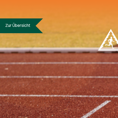
Zur Übersicht