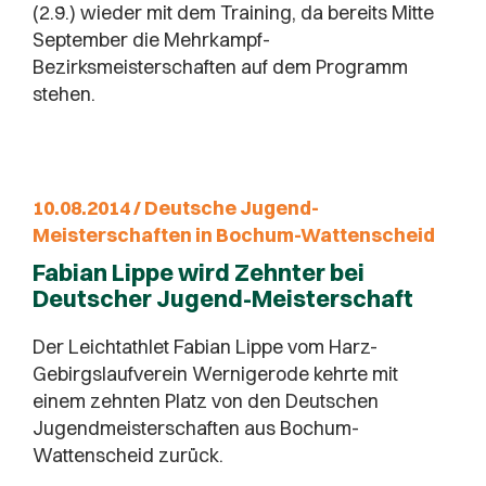
(2.9.) wieder mit dem Training, da bereits Mitte
September die Mehrkampf-
Bezirksmeisterschaften auf dem Programm
stehen.
10.08.2014 / Deutsche Jugend-
Meisterschaften in Bochum-Wattenscheid
Fabian Lippe wird Zehnter bei
Deutscher Jugend-Meisterschaft
Der Leichtathlet Fabian Lippe vom Harz-
Gebirgslaufverein Wernigerode kehrte mit
einem zehnten Platz von den Deutschen
Jugendmeisterschaften aus Bochum-
Wattenscheid zurück.