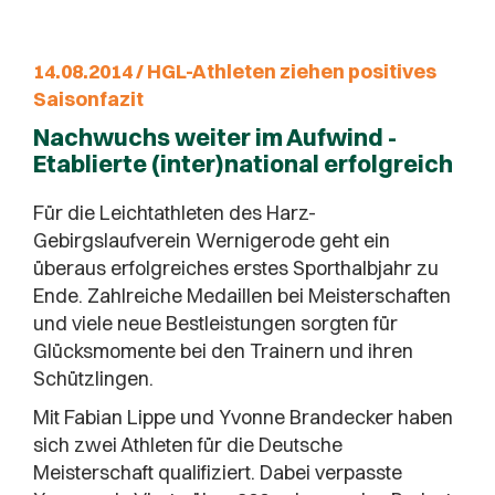
14.08.2014 / HGL-Athleten ziehen positives
Saisonfazit
Nachwuchs weiter im Aufwind -
Etablierte (inter)national erfolgreich
Für die Leichtathleten des Harz-
Gebirgslaufverein Wernigerode geht ein
überaus erfolgreiches erstes Sporthalbjahr zu
Ende. Zahlreiche Medaillen bei Meisterschaften
und viele neue Bestleistungen sorgten für
Glücksmomente bei den Trainern und ihren
Schützlingen.
Mit Fabian Lippe und Yvonne Brandecker haben
sich zwei Athleten für die Deutsche
Meisterschaft qualifiziert. Dabei verpasste