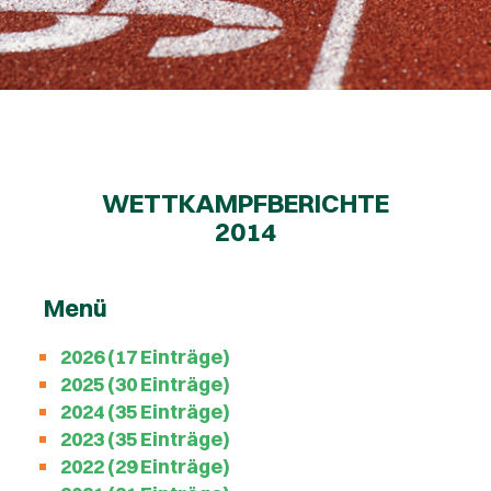
WETTKAMPFBERICHTE
2014
Menü
2026 (17 Einträge)
2025 (30 Einträge)
2024 (35 Einträge)
2023 (35 Einträge)
2022 (29 Einträge)