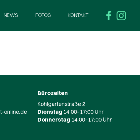
NEWS
FOTOS
KONTAKT
Bürozeiten
Kohlgartenstraße 2
t-online.de
Dienstag
14:00–17:00 Uhr
Donnerstag
14:00–17:00 Uhr