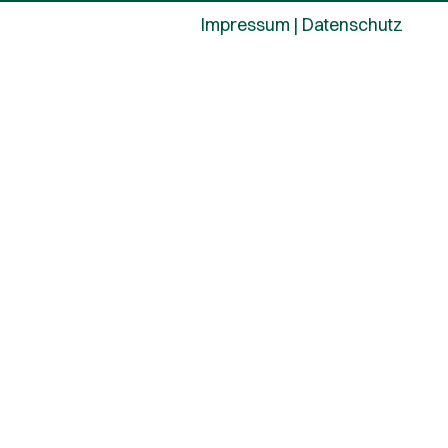
Impressum
|
Datenschutz