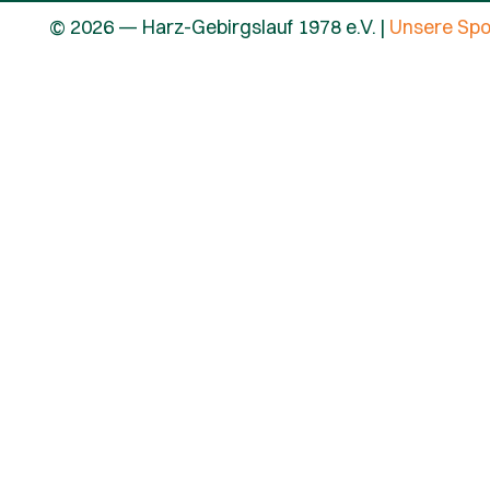
© 2026 — Harz-Gebirgslauf 1978 e.V. |
Unsere Sp