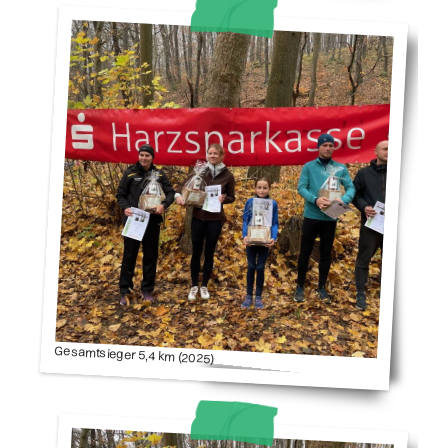
Gesamtsieger 5,4 km (2025)