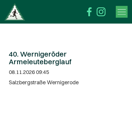
40. Wernigeröder
Armeleuteberglauf
08.11.2026 09:45
Salzbergstraße Wernigerode