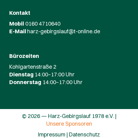
Kontakt
Mobil
0160 4710640
E-Mail
harz-gebirgslauf@t-online.de
Bürozeiten
Kohlgartenstraße 2
Dienstag
14:00–17:00 Uhr
Donnerstag
14:00–17:00 Uhr
© 2026 — Harz-Gebirgslauf 1978 e.V. |
Unsere Sponsoren
Impressum
|
Datenschutz