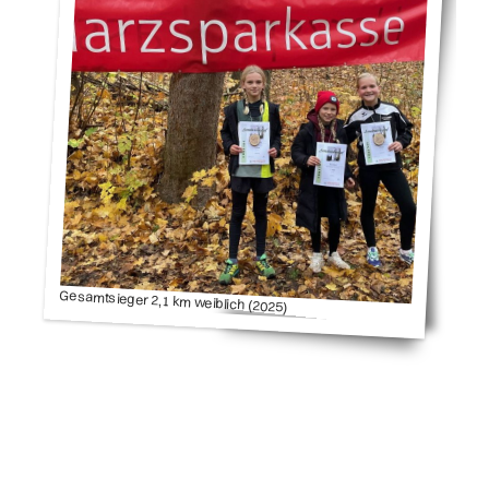
Gesamtsieger 2,1 km weiblich (2025)