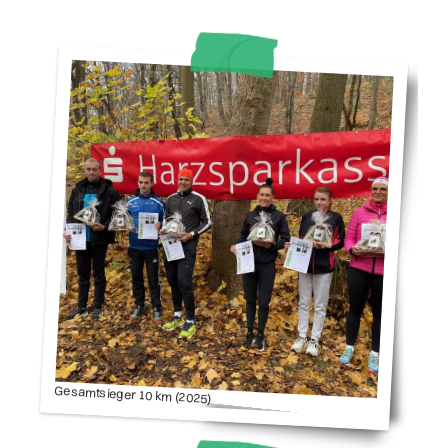
Gesamtsieger 10 km (2025)